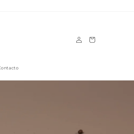
Iniciar
Carrito
sesión
Contacto