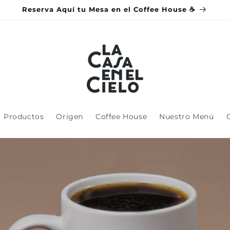
Reserva Aquí tu Mesa en el Coffee House ☕
Productos
Origen
Coffee House
Nuestro Menú