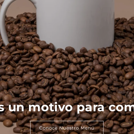
 un motivo para com
Conoce Nuestro Menú