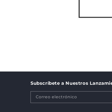
Subscríbete a Nuestros Lanzamie
Correo electrónico