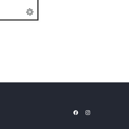
Facebook
Instagram