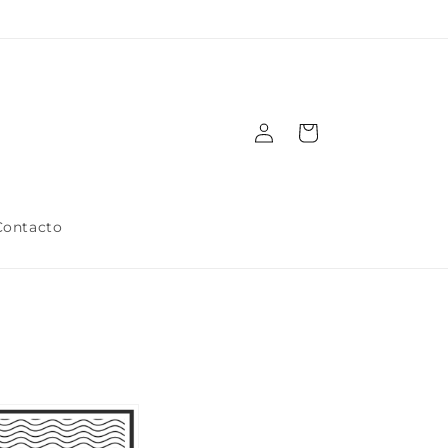
Iniciar
Carrito
sesión
Contacto