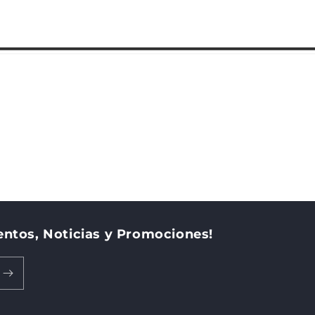
ntos, Noticias y Promociones!