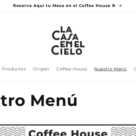
Reserva Aquí tu Mesa en el Coffee House ☕
Productos
Origen
Coffee House
Nuestro Menú
tro Menú